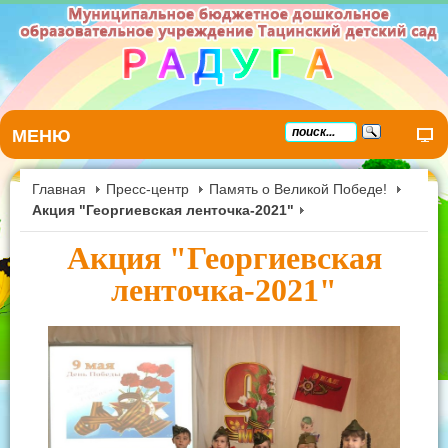
МЕНЮ
Главная
Пресс-центр
Память о Великой Победе!
Акция "Георгиевская ленточка-2021"
Акция "Георгиевская
ленточка-2021"