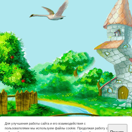
Для улучшения работы сайта и его взаимодействия с
пользователями мы используем файлы cookie. Продолжая работу с
Принять