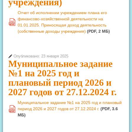
учреждения)
Отчет об исполнении учреждением плана его
финансово-хозяйственной деятельности на
PDF
01.01.2025. Приносящая доход деятельность
(собственные доходы учреждения)
(PDF, 2 MБ)
Опубликовано: 23 января 2025
Муниципальное задание
№1 на 2025 год и
плановый период 2026 и
2027 годов от 27.12.2024 г.
Муниципальное задание №1 на 2025 год и плановый
период 2026 и 2027 годов от 27.12.2024 г.
(PDF, 3.6
PDF
MБ)