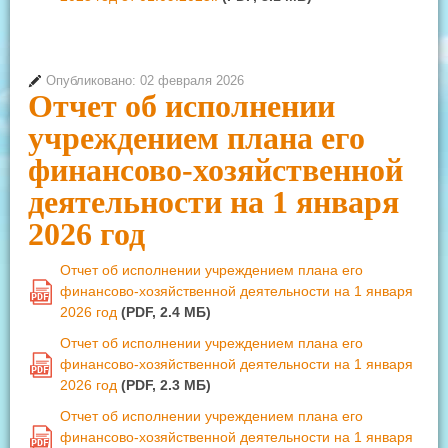
Опубликовано: 02 февраля 2026
Отчет об исполнении
учреждением плана его
финансово-хозяйственной
деятельности на 1 января
2026 год
Отчет об исполнении учреждением плана его
финансово-хозяйственной деятельности на 1 января
PDF
2026 год
(PDF, 2.4 MБ)
Отчет об исполнении учреждением плана его
финансово-хозяйственной деятельности на 1 января
PDF
2026 год
(PDF, 2.3 MБ)
Отчет об исполнении учреждением плана его
финансово-хозяйственной деятельности на 1 января
PDF