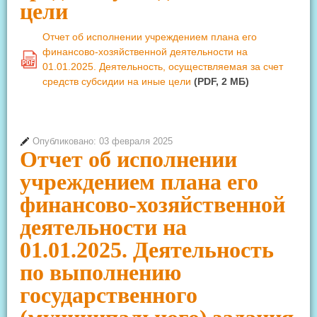
цели
Отчет об исполнении учреждением плана его
финансово-хозяйственной деятельности на
PDF
01.01.2025. Деятельность, осуществляемая за счет
средств субсидии на иные цели
(PDF, 2 MБ)
Опубликовано: 03 февраля 2025
Отчет об исполнении
учреждением плана его
финансово-хозяйственной
деятельности на
01.01.2025. Деятельность
по выполнению
государственного