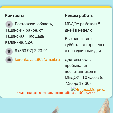
Контакты
Режим работы
Ростовская область,
МБДОУ работает 5
Тацинский район, ст.
дней в неделю.
Тацинская, Площадь
Выходные дни -
Калинина, 52А
суббота, воскресенье
8 (863 97) 2-23-91
и праздничные дни.
kurenkova.1963@mail.ru
Длительность
пребывания
воспитанников в
МБДОУ - 10 часов (с
7.30 до 17.30).
Отдел образования Тацинского района 2010 -
2026 ©