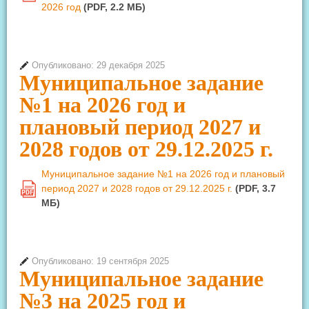
2026 год
(PDF, 2.2 MБ)
Опубликовано: 29 декабря 2025
Муниципальное задание
№1 на 2026 год и
плановый период 2027 и
2028 годов от 29.12.2025 г.
Муниципальное задание №1 на 2026 год и плановый
период 2027 и 2028 годов от 29.12.2025 г.
(PDF, 3.7
PDF
MБ)
Опубликовано: 19 сентября 2025
Муниципальное задание
№3 на 2025 год и