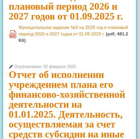
плановый период 2026 и
2027 годов от 01.09.2025 г.
Муниципальное задание №3 на 2025 год и плановый
период 2026 и 2027 годов от 01.09.2025 г.
(pdf, 481.2
PDF
Кб)
Опубликовано: 03 февраля 2025
Отчет об исполнении
учреждением плана его
финансово-хозяйственной
деятельности на
01.01.2025. Деятельность,
осуществляемая за счет
средств субсидии на иные