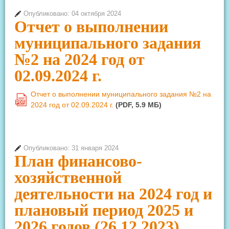
Опубликовано: 04 октября 2024
Отчет о выполнении
муниципального задания
№2 на 2024 год от
02.09.2024 г.
Отчет о выполнении муниципального задания №2 на
PDF
2024 год от 02.09.2024 г.
(PDF, 5.9 MБ)
Опубликовано: 31 января 2024
План финансово-
хозяйственной
деятельности на 2024 год и
плановый период 2025 и
2026 годов (26.12.2023)