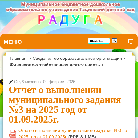
МЕНЮ
Главная
Сведения об образовательной организации
Финансово-хозяйственная деятельность
Опубликовано: 09 февраля 2026
Отчет о выполнении
муниципального задания
№3 на 2025 год от
01.09.2025г.
Отчет о выполнении муниципального задания №3 на
PDF
2025 год от 01.09.2025г.
(PDF, 3.1 MБ)