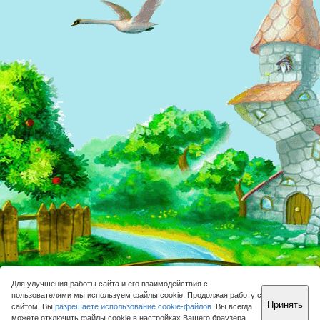
Для улучшения работы сайта и его взаимодействия с
пользователями мы используем файлы cookie. Продолжая работу с
Принять
сайтом, Вы
разрешаете использование cookie-файлов
. Вы всегда
можете отключить файлы cookie в настройках Вашего браузера.