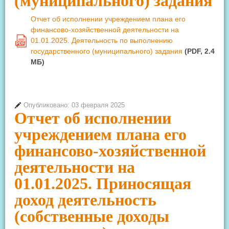
(муниципального) задания
Отчет об исполнении учреждением плана его
финансово-хозяйственной деятельности на
01.01.2025. Деятельность по выполнению
PDF
государственного (муниципального) задания
(PDF, 2.4
MБ)
Опубликовано: 03 февраля 2025
Отчет об исполнении
учреждением плана его
финансово-хозяйственной
деятельности на
01.01.2025. Приносящая
доход деятельность
(собственные доходы