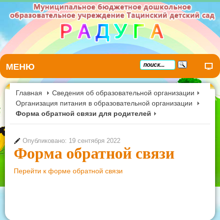
МЕНЮ
Главная
Сведения об образовательной организации
Организация питания в образовательной организации
Форма обратной связи для родителей
Опубликовано: 19 сентября 2022
Форма обратной связи
Перейти к форме обратной связи