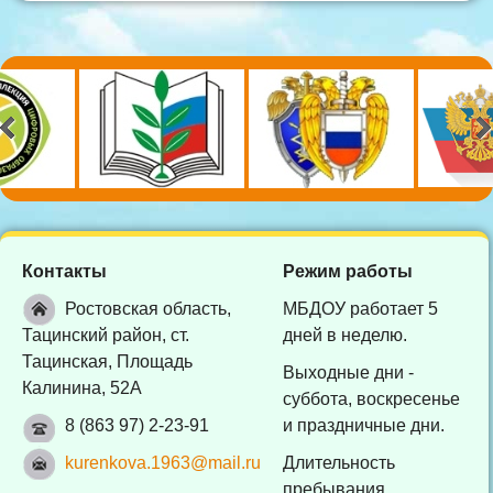
Контакты
Режим работы
Ростовская область,
МБДОУ работает 5
Тацинский район, ст.
дней в неделю.
Тацинская, Площадь
Выходные дни -
Калинина, 52А
суббота, воскресенье
8 (863 97) 2-23-91
и праздничные дни.
kurenkova.1963@mail.ru
Длительность
пребывания