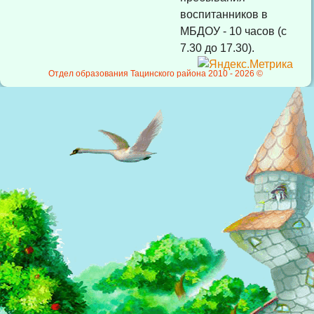
воспитанников в
МБДОУ - 10 часов (с
7.30 до 17.30).
Отдел образования Тацинского района 2010 -
2026 ©