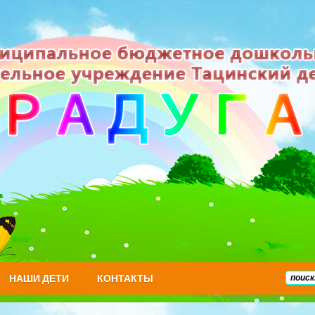
НАШИ ДЕТИ
КОНТАКТЫ