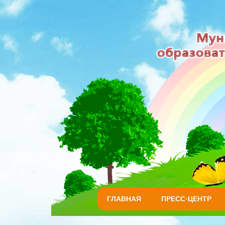
ГЛАВНАЯ
ПРЕСС-ЦЕНТР