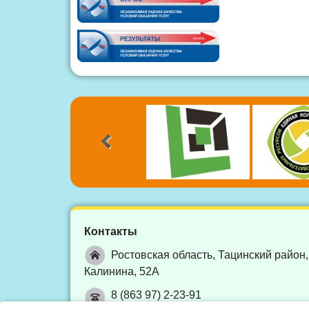
Контакты
Ростовская область, Тацинский район,
Калинина, 52А
8 (863 97) 2-23-91