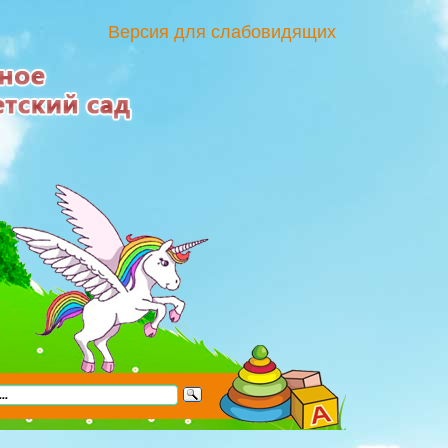
Версия для слабовидящих