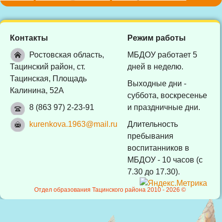
Контакты
Режим работы
Ростовская область,
МБДОУ работает 5
Тацинский район, ст.
дней в неделю.
Тацинская, Площадь
Выходные дни -
Калинина, 52А
суббота, воскресенье
8 (863 97) 2-23-91
и праздничные дни.
kurenkova.1963@mail.ru
Длительность
пребывания
воспитанников в
МБДОУ - 10 часов (с
7.30 до 17.30).
Отдел образования Тацинского района 2010 -
2026 ©