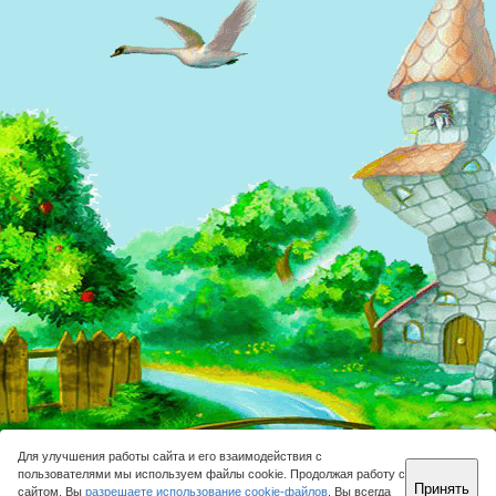
Для улучшения работы сайта и его взаимодействия с
пользователями мы используем файлы cookie. Продолжая работу с
Принять
сайтом, Вы
разрешаете использование cookie-файлов
. Вы всегда