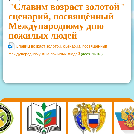
"Славим возраст золотой"
сценарий, посвящённый
Международному дню
пожилых людей
Славим возраст золотой, сценарий, посвящённый
Международному дню пожилых людей
(docx, 16 Кб)