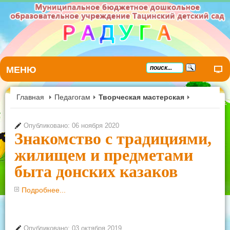
МЕНЮ
Главная
Педагогам
Творческая мастерская
Опубликовано: 06 ноября 2020
Знакомство с традициями,
жилищем и предметами
быта донских казаков
Подробнее...
Опубликовано: 03 октября 2019