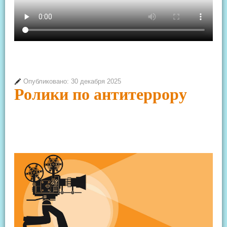
Опубликовано: 30 декабря 2025
Ролики по антитеррору