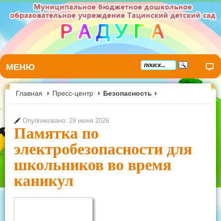
МЕНЮ
Главная
Пресс-центр
Безопасность
Опубликовано: 29 июня 2026
Памятка по
электробезопасности для
школьников во время
каникул