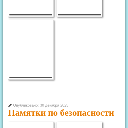
Опубликовано: 30 декабря 2025
Памятки по безопасности