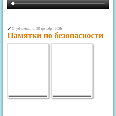
Опубликовано: 30 декабря 2025
Памятки по безопасности