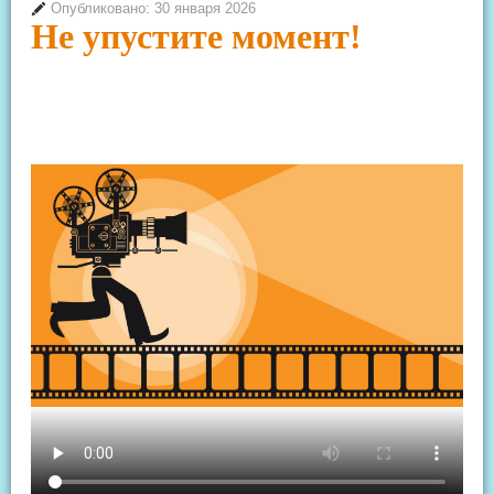
Опубликовано: 30 января 2026
Не упустите момент!