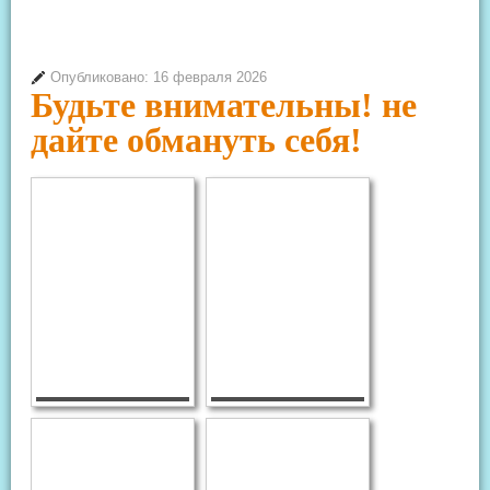
Опубликовано: 16 февраля 2026
Будьте внимательны! не
дайте обмануть себя!