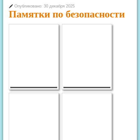
Опубликовано: 30 декабря 2025
Памятки по безопасности