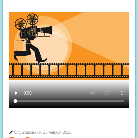
Опубликовано: 23 января 2026