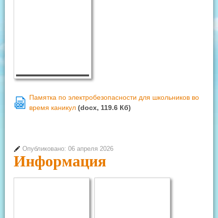
Памятка по электробезопасности для школьников во
DOC
время каникул
(docx, 119.6 Кб)
Опубликовано: 06 апреля 2026
Информация