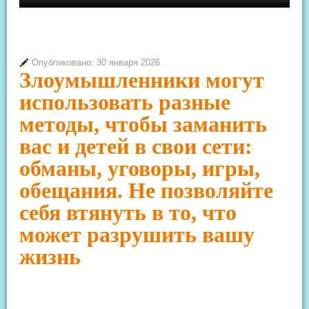
Опубликовано: 30 января 2026
Злоумышленники могут
использовать разные
методы, чтобы заманить
вас и детей в свои сети:
обманы, уговоры, игры,
обещания. Не позволяйте
себя втянуть в то, что
может разрушить вашу
жизнь