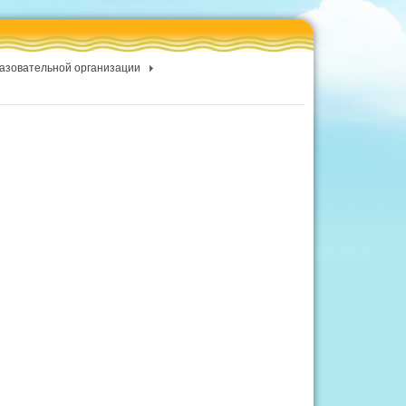
разовательной организации