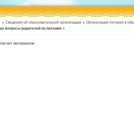
Сведения об образовательной организации
Организация питания в об
на вопросы родителей по питанию
ории нет материалов.