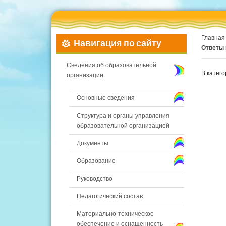
Главная
Навигация по сайту
Ответы 
Сведения об образовательной
В катег
организации
Основные сведения
Структура и органы управления
образовательной организацией
Документы
Образование
Руководство
Педагогический состав
Материально-техническое
обеспечение и оснащенность