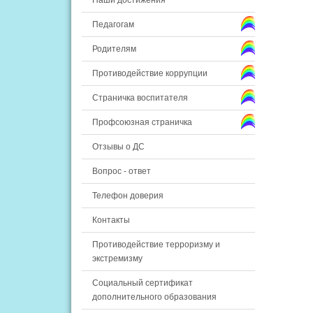
Наши достижения
Педагогам
Родителям
Противодействие коррупции
Страничка воспитателя
Профсоюзная страничка
Отзывы о ДС
Вопрос - ответ
Телефон доверия
Контакты
Противодействие терроризму и
экстремизму
Социальный сертификат
дополнительного образования