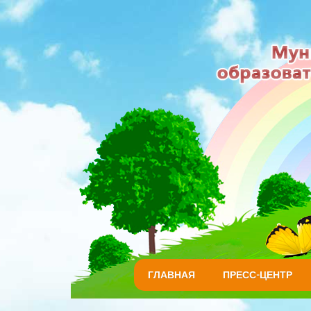
ГЛАВНАЯ
ПРЕСС-ЦЕНТР