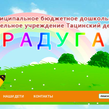
НАШИ ДЕТИ
КОНТАКТЫ