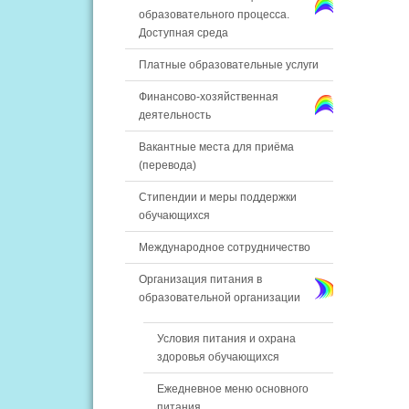
образовательного процесса.
Доступная среда
Платные образовательные услуги
Финансово-хозяйственная
деятельность
Вакантные места для приёма
(перевода)
Стипендии и меры поддержки
обучающихся
Международное сотрудничество
Организация питания в
образовательной организации
Условия питания и охрана
здоровья обучающихся
Ежедневное меню основного
питания