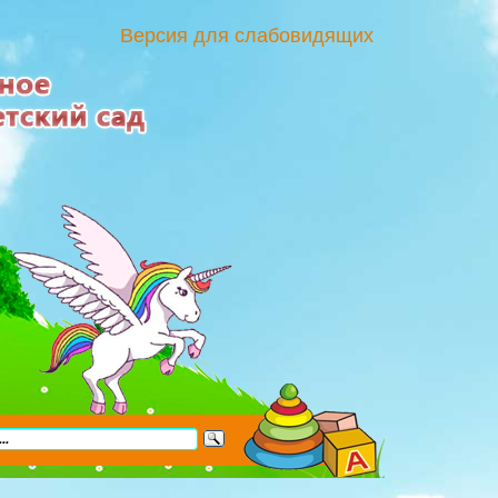
Версия для слабовидящих