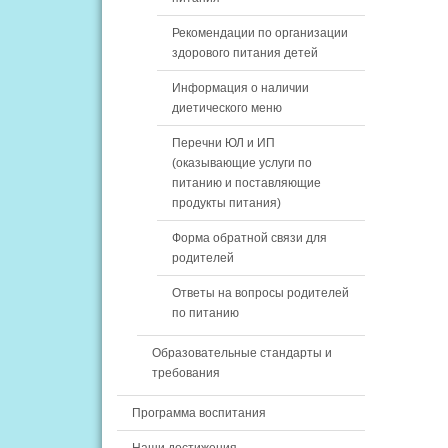
Рекомендации по организации
здорового питания детей
Информация о наличии
диетического меню
Перечни ЮЛ и ИП
(оказывающие услуги по
питанию и поставляющие
продукты питания)
Форма обратной связи для
родителей
Ответы на вопросы родителей
по питанию
Образовательные стандарты и
требования
Программа воспитания