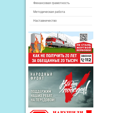
Финансовая грамотность
Методическая работа
Наставничество