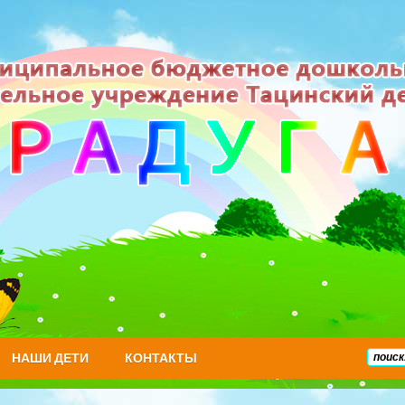
НАШИ ДЕТИ
КОНТАКТЫ