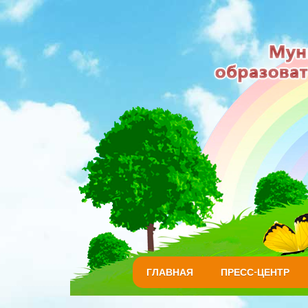
ГЛАВНАЯ
ПРЕСС-ЦЕНТР