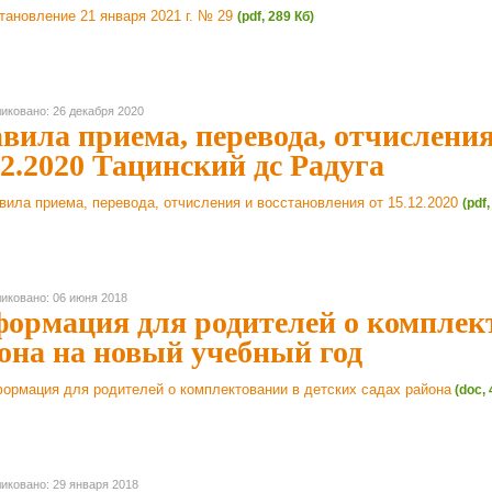
тановление 21 января 2021 г. № 29
(pdf, 289 Кб)
иковано: 26 декабря 2020
вила приема, перевода, отчисления
12.2020 Тацинский дс Радуга
вила приема, перевода, отчисления и восстановления от 15.12.2020
(pdf
иковано: 06 июня 2018
ормация для родителей о комплект
она на новый учебный год
ормация для родителей о комплектовании в детских садах района
(doc, 
иковано: 29 января 2018