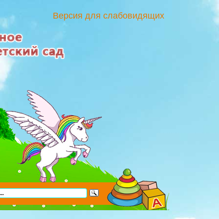
Версия для слабовидящих