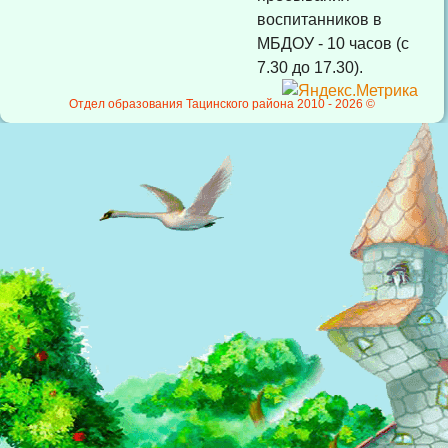
воспитанников в
МБДОУ - 10 часов (с
7.30 до 17.30).
Отдел образования Тацинского района 2010 -
2026 ©