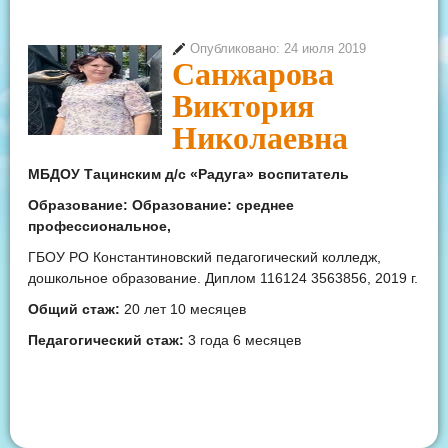
Опубликовано: 24 июля 2019
Санжарова
Виктория
Николаевна
МБДОУ Тацинским д/с «Радуга» воспитатель
Образование:
Образование: среднее
профессиональное,
ГБОУ РО Константиновский педагогический колледж,
дошкольное образование. Диплом 116124 3563856, 2019 г.
Общий стаж:
20 лет 10 месяцев
Педагогический стаж:
3 года 6 месяцев