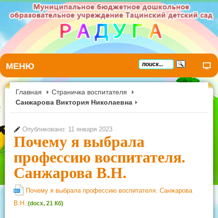
МЕНЮ
Главная
Страничка воспитателя
Санжарова Виктория Николаевна
Опубликовано: 11 января 2023
Почему я выбрала
профессию воспитателя.
Санжарова В.Н.
Почему я выбрала профессию воспитателя. Санжарова
В.Н.
(docx, 21 Кб)