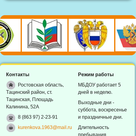
Контакты
Режим работы
Ростовская область,
МБДОУ работает 5
Тацинский район, ст.
дней в неделю.
Тацинская, Площадь
Выходные дни -
Калинина, 52А
суббота, воскресенье
8 (863 97) 2-23-91
и праздничные дни.
kurenkova.1963@mail.ru
Длительность
пребывания