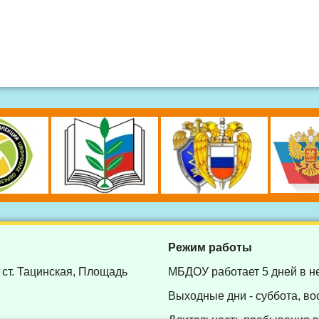
Режим работы
 ст. Тацинская, Площадь
МБДОУ работает 5 дней в н
Выходные дни - суббота, во