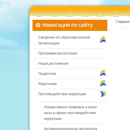
Главная
Навигация по сайту
Сведения об образовательной
организации
Программа воспитания
Наши достижения
Педагогам
Родителям
Противодействие коррупции
Нормативные правовые и иные
акты в сфере противодействия
коррупции
Антикоррупционная экспертиза