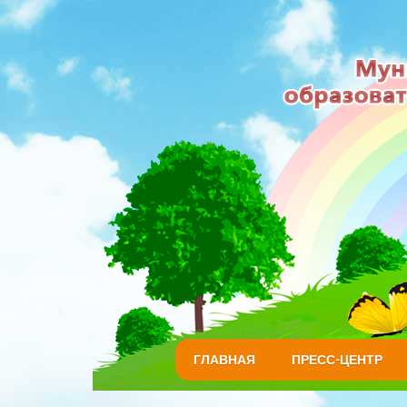
ГЛАВНАЯ
ПРЕСС-ЦЕНТР