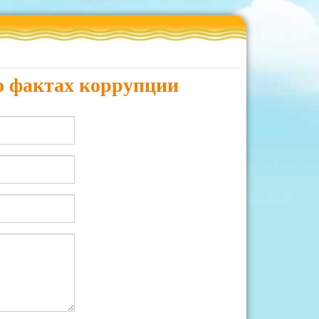
о фактах коррупции