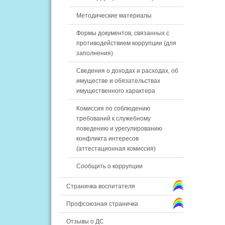
Методические материалы
Формы документов, связанных с
противодействием коррупции (для
заполнения)
Сведения о доходах и расходах, об
имуществе и обязательствах
имущественного характера
Комиссия по соблюдению
требований к служебному
поведению и урегулированию
конфликта интересов
(аттестационная комиссия)
Сообщить о коррупции
Страничка воспитателя
Профсоюзная страничка
Отзывы о ДС