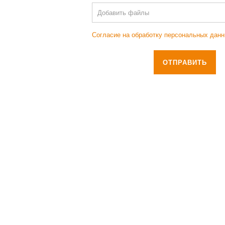
Добавить файлы
Согласие на обработку персональных дан
ОТПРАВИТЬ