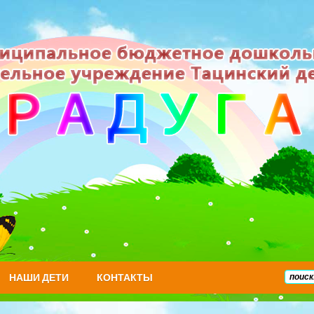
НАШИ ДЕТИ
КОНТАКТЫ