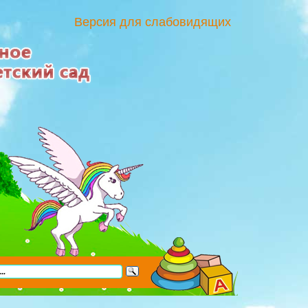
Версия для слабовидящих