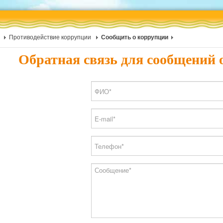
Противодействие коррупции
Сообщить о коррупции
Обратная связь для сообщений 