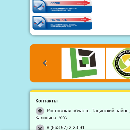
Контакты
Ростовская область, Тацинский район,
Калинина, 52А
8 (863 97) 2-23-91