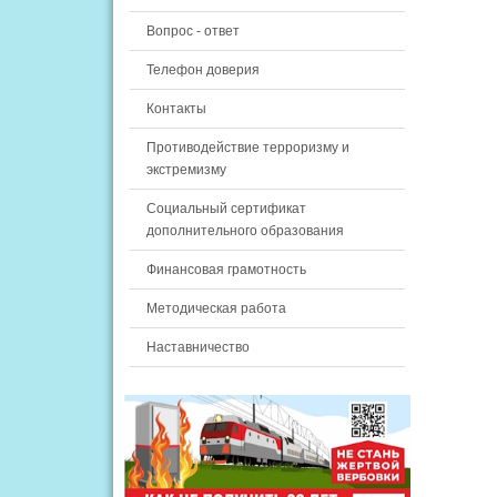
Вопрос - ответ
Телефон доверия
Контакты
Противодействие терроризму и
экстремизму
Социальный сертификат
дополнительного образования
Финансовая грамотность
Методическая работа
Наставничество