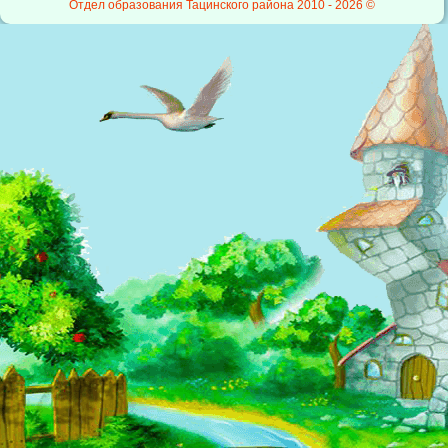
Отдел образования Тацинского района 2010 -
2026 ©