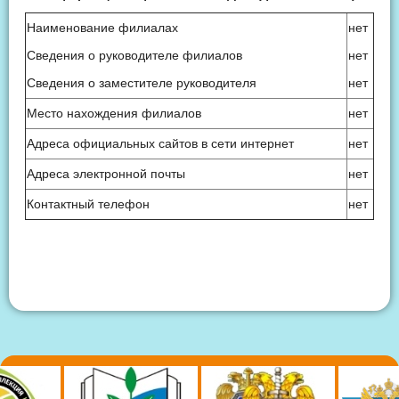
Наименование филиалах
нет
Сведения о руководителе филиалов
нет
Сведения о заместителе руководителя
нет
Место нахождения филиалов
нет
Адреса официальных сайтов в сети интернет
нет
Адреса электронной почты
нет
Контактный телефон
нет