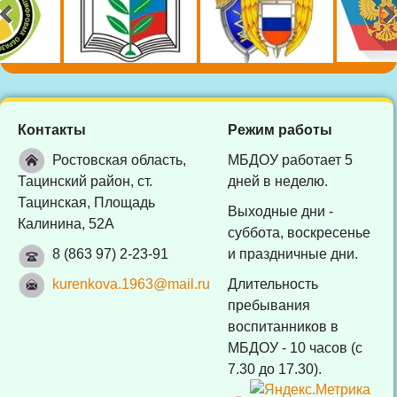
Контакты
Режим работы
Ростовская область,
МБДОУ работает 5
Тацинский район, ст.
дней в неделю.
Тацинская, Площадь
Выходные дни -
Калинина, 52А
суббота, воскресенье
8 (863 97) 2-23-91
и праздничные дни.
kurenkova.1963@mail.ru
Длительность
пребывания
воспитанников в
МБДОУ - 10 часов (с
7.30 до 17.30).