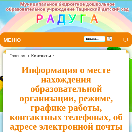
МЕНЮ
Главная
Контакты
Информация о месте
нахождения
образовательной
организации, режиме,
графике работы,
контактных телефонах, об
адресе электронной почты