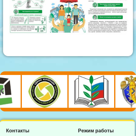
Контакты
Режим работы