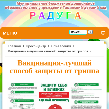
МЕНЮ
Главная
Пресс-центр
Объявления
Вакцинация-лучший способ защиты от гриппа
Вакцинация-лучший
способ защиты от гриппа