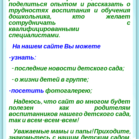
поделиться опытом и рассказать о
трудностях воспитания и обучения
дошкольника, кто желает
сотрудничать с
квалифицированными
специалистами.
На нашем сайте Вы можете
• узнать:
- последние новости детского сада;
- о жизни детей в группе;
• посетить
фотогалерею;
Надеюсь, что сайт во многом будет
полезен как родителям
воспитанников нашего детского сада,
так и всем-всем-всем!
Уважаемые мамы и папы! Приходите,
знакомьтесь с нашим детским садом.