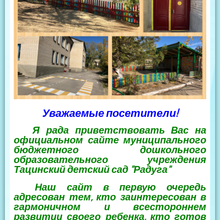
Уважаемые посетители!
Я рада приветствовать Вас на
официальном сайте муниципального
бюджетного дошкольного
образовательного учреждения
Тацинский детский сад "Радуга"
Наш сайт в первую очередь
адресован тем, кто заинтересован в
гармоничном и всестороннем
развитии своего ребенка, кто готов