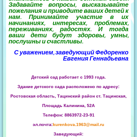
Задавайте вопросы, высказывайте
пожелания и приводите ваших детей к
нам. Принимайте участие в их
начинаниях, интересах, проблемах,
переживаниях, радостях. И тогда
ваши дети будут здоровы, умны,
послушны и счастливы.
С уважением, заведующий Федоренко
Евгения Геннадьевна
Детский сад работает с 1993 года.
Здание детского сада расположено по адресу:
Ростовская область, Тацинский район ст. Тацинская,
Площадь Калинина, 52А
Телефон: 8863972-23-91
эл.почта:
kurenkova.1963@mail.ru
Заведующий: