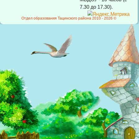
7.30 до 17.30).
Отдел образования Тацинского района 2010 -
2026 ©